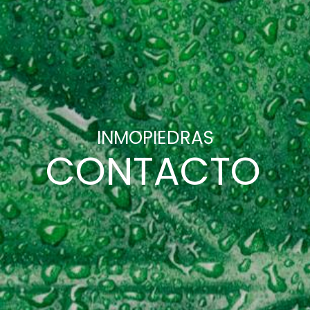
INMOPIEDRAS
CONTACTO