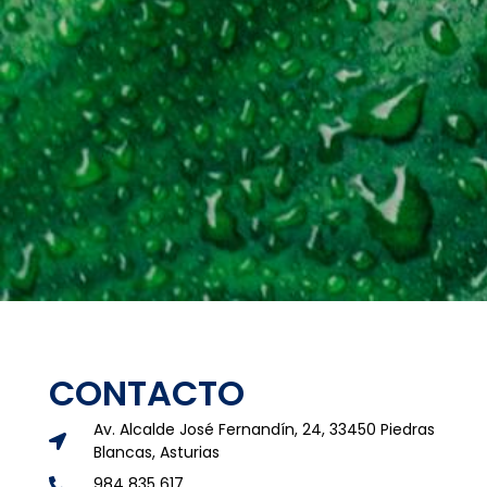
CONTACTO
Av. Alcalde José Fernandín, 24, 33450 Piedras
Blancas, Asturias
984 835 617