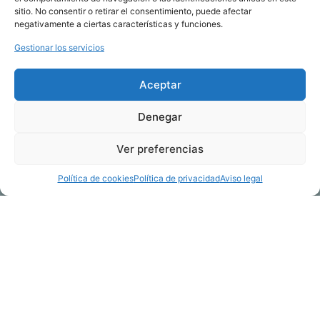
sitio. No consentir o retirar el consentimiento, puede afectar
negativamente a ciertas características y funciones.
Gestionar los servicios
Aceptar
Denegar
Ver preferencias
Política de cookies
Política de privacidad
Aviso legal