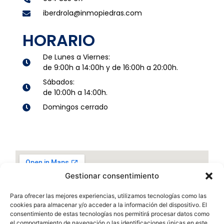
iberdrola@inmopiedras.com
HORARIO
De Lunes a Viernes:
de 9:00h a 14:00h y de 16:00h a 20:00h.
Sábados:
de 10:00h a 14:00h.
Domingos cerrado
Gestionar consentimiento
Para ofrecer las mejores experiencias, utilizamos tecnologías como las
cookies para almacenar y/o acceder a la información del dispositivo. El
consentimiento de estas tecnologías nos permitirá procesar datos como
el comportamiento de navegación o las identificaciones únicas en este